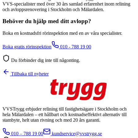
VVS-specialister med över 30 års samlad erfarenhet inom relining
och avloppsrenovering i Stockholm och Mälardalen.
Behöver du hjälp med ditt avlopp?
Boka en kostnadsfri rörinspektion med en av våra specialister.
Boka gratis rörinspektion
010 - 788 19 00
Du förbinder dig inte till någonting.
Tillbaka till nyheter
VVSTrygg erbjuder relining till fastighetsägare i Stockholm och
hela Mälardalen – ett hållbart och kostnadseffektivt alternativ till
stambyte, helt utan rivning och med 20 års garanti.
010 – 788 19 00
kundservice@vvstrygg.se