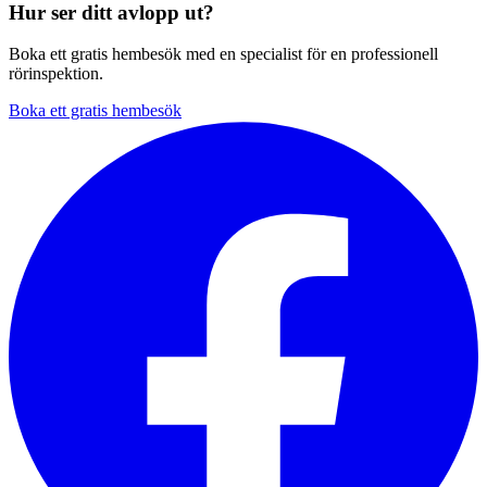
Hur ser ditt avlopp ut?
Boka ett gratis hembesök med en specialist för en professionell
rörinspektion.
Boka ett gratis hembesök