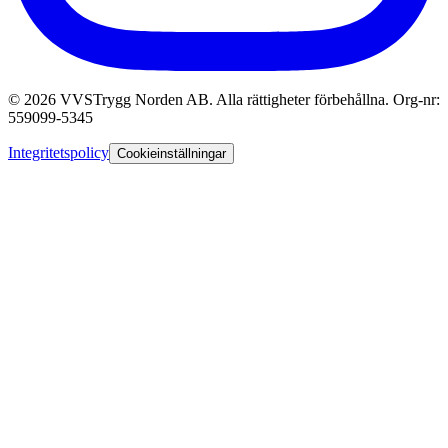
© 2026 VVSTrygg Norden AB. Alla rättigheter förbehållna. Org-nr:
559099-5345
Integritetspolicy
Cookieinställningar